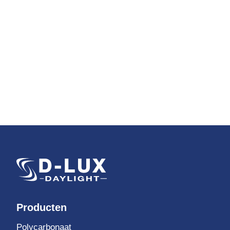
Producten
Polycarbonaat