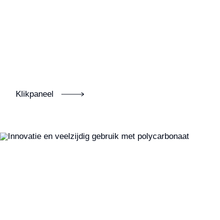
Klikpaneel