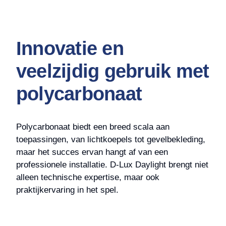
Innovatie en
veelzijdig gebruik met
polycarbonaat
Polycarbonaat biedt een breed scala aan
toepassingen, van lichtkoepels tot gevelbekleding,
maar het succes ervan hangt af van een
professionele installatie. D-Lux Daylight brengt niet
alleen technische expertise, maar ook
praktijkervaring in het spel.