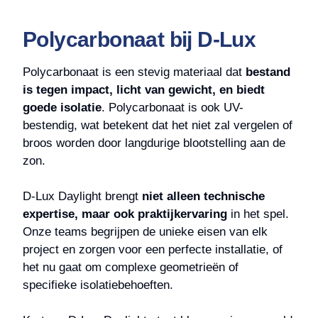
Polycarbonaat bij D-Lux
Polycarbonaat is een stevig materiaal dat
bestand
is tegen impact, licht van gewicht, en biedt
goede isolatie
. Polycarbonaat is ook UV-
bestendig, wat betekent dat het niet zal vergelen of
broos worden door langdurige blootstelling aan de
zon.
D-Lux Daylight brengt
niet alleen technische
expertise, maar ook praktijkervaring
in het spel.
Onze teams begrijpen de unieke eisen van elk
project en zorgen voor een perfecte installatie, of
het nu gaat om complexe geometrieën of
specifieke isolatiebehoeften.