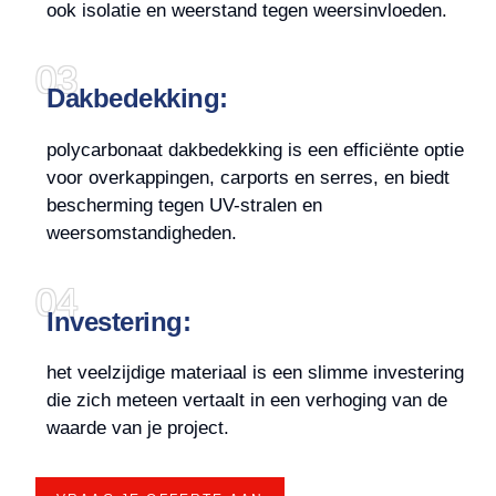
ook isolatie en weerstand tegen weersinvloeden.
03
Dakbedekking:
polycarbonaat dakbedekking is een efficiënte optie
voor overkappingen, carports en serres, en biedt
bescherming tegen UV-stralen en
weersomstandigheden.
04
Investering:
het veelzijdige materiaal is een slimme investering
die zich meteen vertaalt in een verhoging van de
waarde van je project.