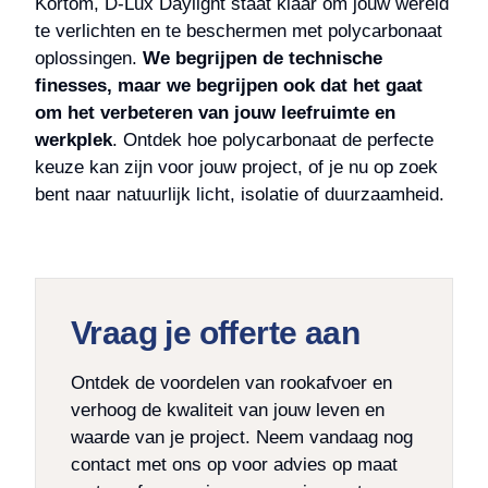
Kortom, D-Lux Daylight staat klaar om jouw wereld
te verlichten en te beschermen met polycarbonaat
oplossingen.
We begrijpen de technische
finesses, maar we begrijpen ook dat het gaat
om het verbeteren van jouw leefruimte en
werkplek
. Ontdek hoe polycarbonaat de perfecte
keuze kan zijn voor jouw project, of je nu op zoek
bent naar natuurlijk licht, isolatie of duurzaamheid.
Vraag je offerte aan
Ontdek de voordelen van rookafvoer en
verhoog de kwaliteit van jouw leven en
waarde van je project. Neem vandaag nog
contact met ons op voor advies op maat