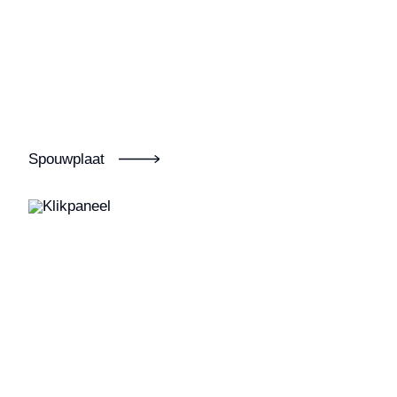
Spouwplaat