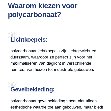
Waarom kiezen voor
polycarbonaat?
01
Lichtkoepels:
polycarbonaat lichtkoepels zijn lichtgewicht en
duurzaam, waardoor ze perfect zijn voor het
maximaliseren van daglicht in verschillende
ruimtes, van huizen tot industriële gebouwen.
02
Gevelbekleding:
polycarbonaat gevelbekleding voegt niet alleen
esthetische waarde toe aan gebouwen, maar biedt